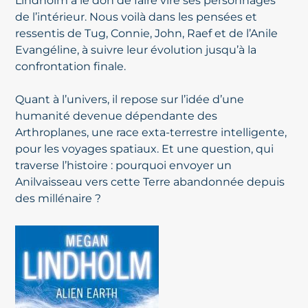
Lindholm a le don de faire vire ses personnages
de l’intérieur. Nous voilà dans les pensées et
ressentis de Tug, Connie, John, Raef et de l’Anile
Evangéline, à suivre leur évolution jusqu’à la
confrontation finale.
Quant à l’univers, il repose sur l’idée d’une
humanité devenue dépendante des
Arthroplanes, une race exta-terrestre intelligente,
pour les voyages spatiaux. Et une question, qui
traverse l’histoire : pourquoi envoyer un
Anilvaisseau vers cette Terre abandonnée depuis
des millénaire ?