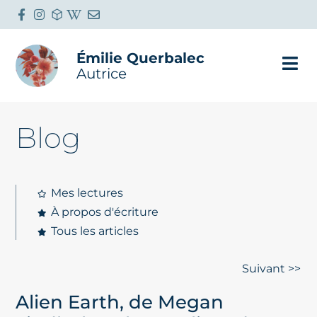
Émilie Querbalec
Autrice
Blog
Mes lectures
À propos d'écriture
Tous les articles
Suivant >>
Alien Earth, de Megan