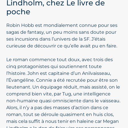
Lindholm, chez Le livre de
poche
Robin Hobb est mondialement connue pour ses
sagas de fantasy, un peu moins sans doute pour
ses incursions dans l’univers de la SF. J’étais
curieuse de découvrir ce qu’elle avait pu en faire.
Le roman commence tout doux, avec trois des
cinq protagonistes qui soutiennent toute
l’histoire. John est capitaine d’un Anilvaisseau,
l’Évangéline. Connie a été recrutée pour être son
lieutenant. Un équipage réduit, mais assisté, on le
comprend bien vite, par Tug, une intelligence
non-humaine quasi omnisciente dans le vaisseau.
Alors, il n’y a pas des masses d’action dans ce
roman, tout se déroule quasiment en huis clos,
mais cela suffit à nous tenir en haleine car Megan