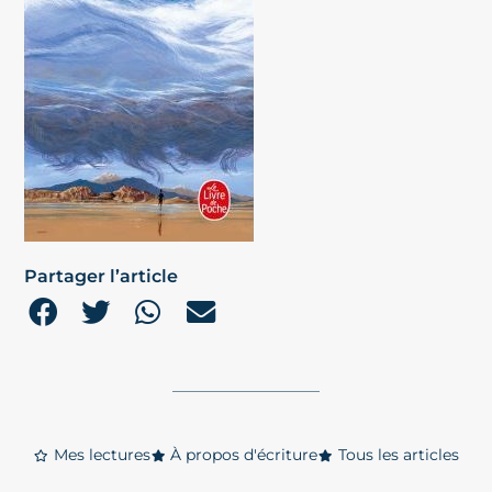
Partager l’article
Mes lectures
À propos d'écriture
Tous les articles