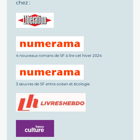
chez :
4 nouveaux romans de SF à lire cet hiver 2024
3 œuvres de SF entre océan et écologie