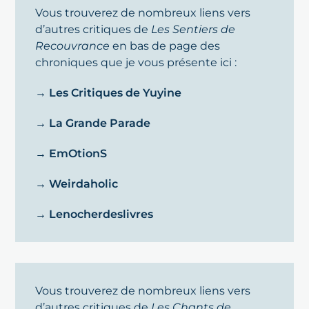
Vous trouverez de nombreux liens vers
d’autres critiques de
Les Sentiers de
Recouvrance
en bas de page des
chroniques que je vous présente ici :
→ Les Critiques de Yuyine
→ La Grande Parade
→ EmOtionS
→ Weirdaholic
→ Lenocherdeslivres
Vous trouverez de nombreux liens vers
d’autres critiques de
Les Chants de