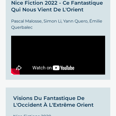
Nice Fiction 2022 - Ce Fantastique
Qui Nous Vient De L'Orient
Pascal Malosse,
Simon Li
,
Yann Quero
,
Émilie
Querbalec
Visions Du Fantastique De
L'Occident À L'Extrême Orient