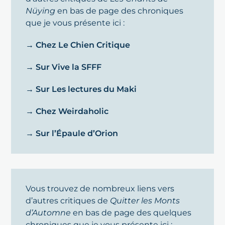
Nüying
en bas de page des chroniques
que je vous présente ici :
→ Chez Le Chien Critique
→ Sur Vive la SFFF
→ Sur Les lectures du Maki
→ Chez Weirdaholic
→ Sur l’Épaule d’Orion
Vous trouvez de nombreux liens vers
d’autres critiques de
Quitter les Monts
d’Automne
en bas de page des quelques
chroniques que je vous présente ici :