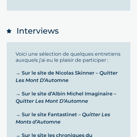
Interviews
Voici une sélection de quelques entretiens
auxquels j’ai eu le plaisir de participer :
→ Sur le site de Nicolas Skinner –
Quitter
Les Mont D’Automne
→ Sur le site d’Albin Michel Imaginaire –
Quitter Les Mont D’Automne
→ Sur le site Fantastinet –
Quitter Les
Monts d’Automne
→ Sur le site les chroniques du