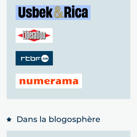
Dans la blogosphère