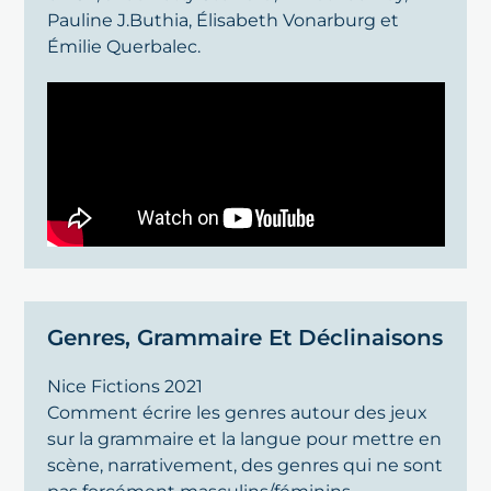
Pauline J.Buthia, Élisabeth Vonarburg et
Émilie Querbalec.
Genres, Grammaire Et Déclinaisons
Nice Fictions 2021
Comment écrire les genres autour des jeux
sur la grammaire et la langue pour mettre en
scène, narrativement, des genres qui ne sont