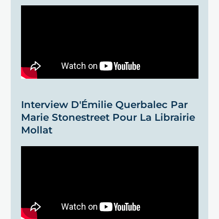
Interview D'Émilie Querbalec Par
Marie Stonestreet Pour La Librairie
Mollat