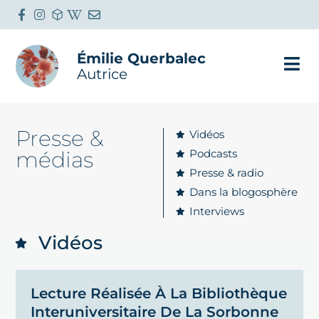
Émilie Querbalec
Autrice
Presse &
Vidéos
médias
Podcasts
Presse & radio
Dans la blogosphère
Interviews
Vidéos
Lecture Réalisée À La Bibliothèque
Interuniversitaire De La Sorbonne