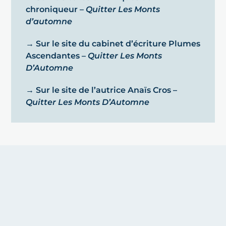
chroniqueur –
Quitter Les Monts
d’automne
→ Sur le site du cabinet d’écriture Plumes
Ascendantes –
Quitter Les Monts
D’Automne
→ Sur le site de l’autrice Anaïs Cros –
Quitter Les Monts D’Automne