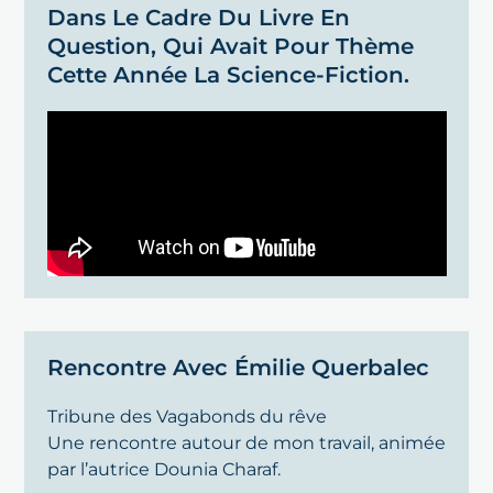
Dans Le Cadre Du Livre En
Question, Qui Avait Pour Thème
Cette Année La Science-Fiction.
Rencontre Avec Émilie Querbalec
Tribune des Vagabonds du rêve
Une rencontre autour de mon travail, animée
par l’autrice Dounia Charaf.