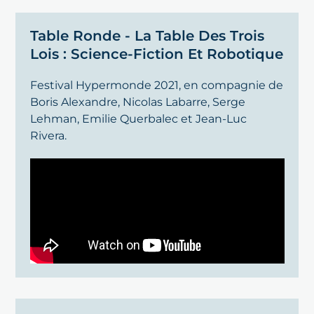
Table Ronde - La Table Des Trois
Lois : Science-Fiction Et Robotique
Festival Hypermonde 2021, en compagnie de
Boris Alexandre, Nicolas Labarre, Serge
Lehman, Emilie Querbalec et Jean-Luc
Rivera.