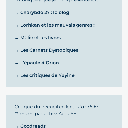
→ Charybde 27 : le blog
→ Lorhkan et les mauvais genres :
→ Mélie et les livres
→ Les Carnets Dystopiques
→ L’épaule d’Orion
→ Les critiques de Yuyine
Critique du recueil collectif
Par-delà
l’horizon
paru chez Actu SF
.
→ Goodreads