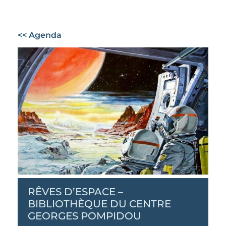
<< Agenda
RÊVES D’ESPACE –
BIBLIOTHÈQUE DU CENTRE
GEORGES POMPIDOU