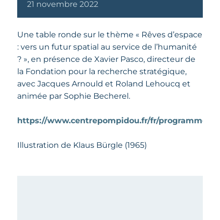
21
novembre
2022
Une table ronde sur le thème « Rêves d’espace
: vers un futur spatial au service de l’humanité
? », en présence de Xavier Pasco, directeur de
la Fondation pour la recherche stratégique,
avec Jacques Arnould et Roland Lehoucq et
animée par Sophie Becherel.
https://www.centrepompidou.fr/fr/programme/a
Illustration de Klaus Bürgle (1965)