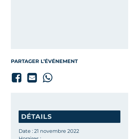
PARTAGER L’ÉVÉNEMENT
DÉTAILS
Date :
21 novembre 2022
Horaires :