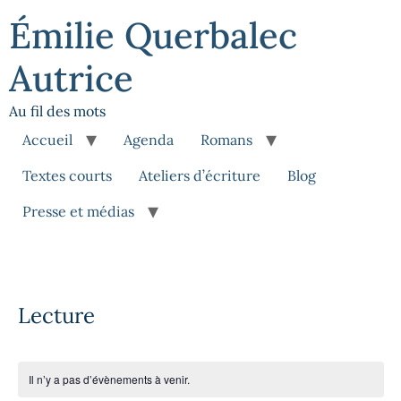
Émilie Querbalec
Autrice
Au fil des mots
Accueil
Agenda
Romans
Textes courts
Ateliers d’écriture
Blog
Presse et médias
Lecture
Il n’y a pas d’évènements à venir.