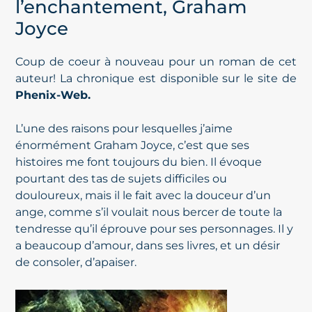
l’enchantement, Graham
Joyce
Coup de coeur à nouveau pour un roman de cet
auteur! La chronique est disponible sur le site de
Phenix-Web
.
L’une des raisons pour lesquelles j’aime
énormément Graham Joyce, c’est que ses
histoires me font toujours du bien. Il évoque
pourtant des tas de sujets difficiles ou
douloureux, mais il le fait avec la douceur d’un
ange, comme s’il voulait nous bercer de toute la
tendresse qu’il éprouve pour ses personnages. Il y
a beaucoup d’amour, dans ses livres, et un désir
de consoler, d’apaiser.