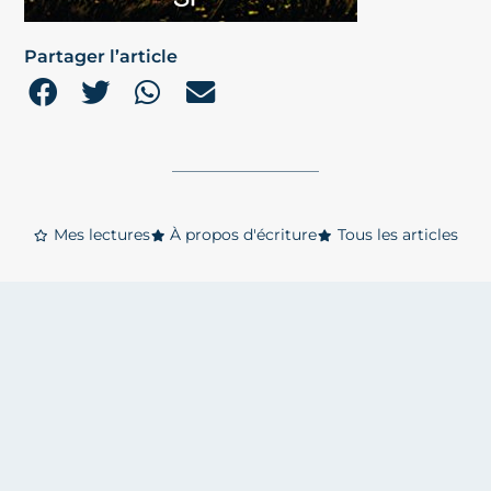
Partager l’article
Mes lectures
À propos d'écriture
Tous les articles