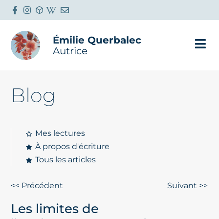
Émilie Querbalec
Autrice
Blog
Mes lectures
À propos d'écriture
Tous les articles
<< Précédent
Suivant >>
Les limites de