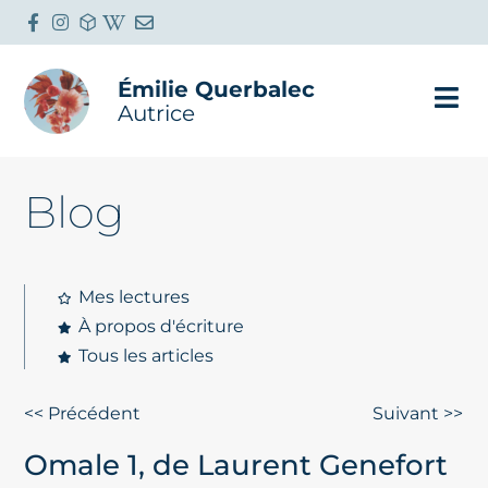
Émilie Querbalec
Autrice
Blog
Mes lectures
À propos d'écriture
Tous les articles
<< Précédent
Suivant >>
Omale 1, de Laurent Genefort