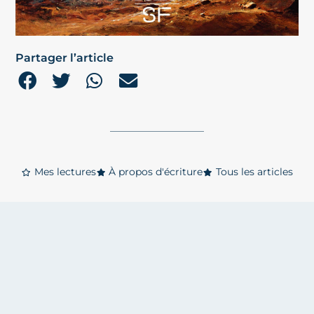
Partager l’article
Mes lectures
À propos d'écriture
Tous les articles