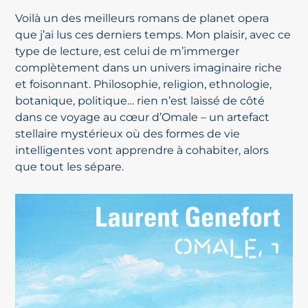
Voilà un des meilleurs romans de planet opera
que j’ai lus ces derniers temps. Mon plaisir, avec ce
type de lecture, est celui de m’immerger
complètement dans un univers imaginaire riche
et foisonnant.
Philosophie, religion, ethnologie,
botanique, politique… rien n’est laissé de côté
dans ce voyage au cœur d’Omale – un artefact
stellaire mystérieux où des formes de vie
intelligentes vont apprendre à cohabiter, alors
que tout les sépare.