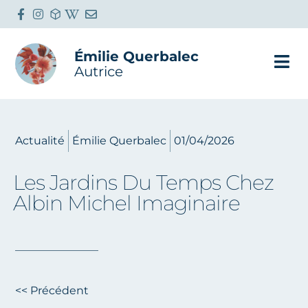
Émilie Querbalec
Autrice
Actualité
Émilie Querbalec
01/04/2026
Les Jardins Du Temps Chez
Albin Michel Imaginaire
<< Précédent