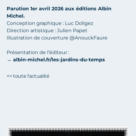
Parution 1er avril 2026 aux éditions Albin
Michel.
Conception graphique : Luc Doligez
Direction artistique : Julien Papet
Illustration de couverture
@AnouckFaure
Présentation de l’éditeur :
→
albin-michel.fr/les-jardins-du-temps
<< toute l'actualité