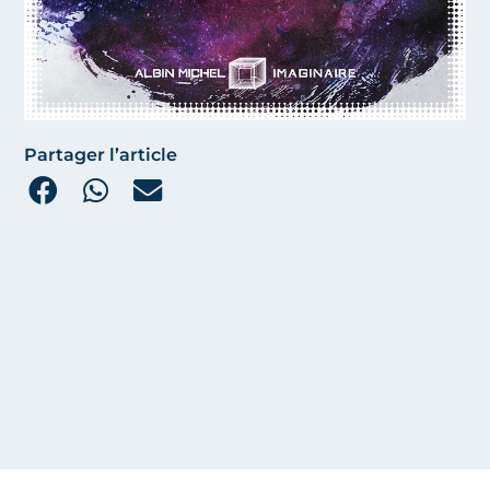
Partager l’article