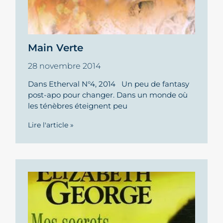
Main Verte
28 novembre 2014
Dans Etherval N°4, 2014 Un peu de fantasy
post-apo pour changer. Dans un monde où
les ténèbres éteignent peu
Lire l'article »