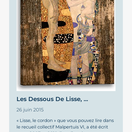
Les Dessous De Lisse, …
26 juin 2015
« Lisse, le cordon » que vous pouvez lire dans
le recueil collectif Malpertuis VI, a été écrit