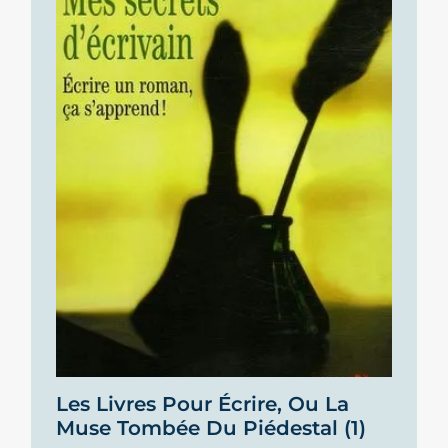
Les Livres Pour Écrire, Ou La
Muse Tombée Du Piédestal (1)