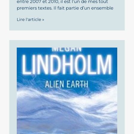
entre 2007 et 2010, il est l’un de mes tout
premiers textes. Il fait partie d’un ensemble
Lire l'article »