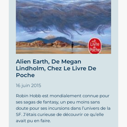
Alien Earth, De Megan
Lindholm, Chez Le Livre De
Poche
16 juin 2015
Robin Hobb est mondialement connue pour
ses sagas de fantasy, un peu moins sans
doute pour ses incursions dans l’univers de la
SF. J’étais curieuse de découvrir ce qu’elle
avait pu en faire.