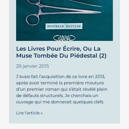
Les Livres Pour Écrire, Ou La
Muse Tombée Du Piédestal (2)
29 janvier 2015
J’avais fait l’acquisition de ce livre en 2013,
après avoir terminé la première mouture
d’un premier roman qui s’était révélé plein
de défauts structurels. Je cherchais un
ouvrage qui me donnerait quelques clefs
Lire l'article »