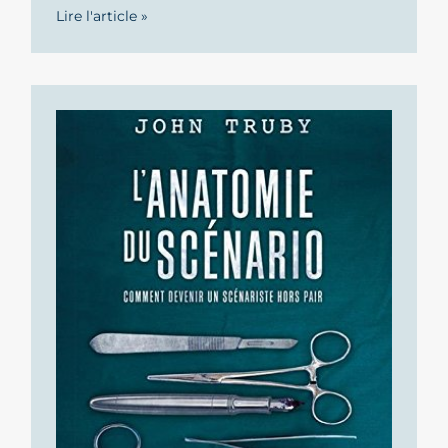
Lire l'article »