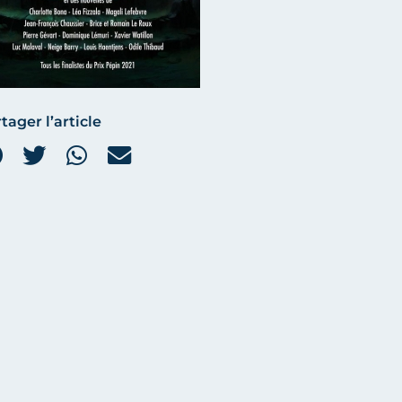
tager l’article