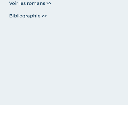
Voir les romans >>
Bibliographie >>