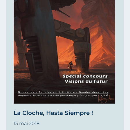
La Cloche, Hasta Siempre !
15 mai 2018