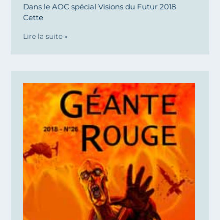
Dans le AOC spécial Visions du Futur 2018
Cette
Lire la suite »