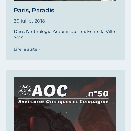
Paris, Paradis
20 juillet 2018
Dans l’anthologie Arkuiris du Prix Écrire la Ville
2018.
Lire la suite »