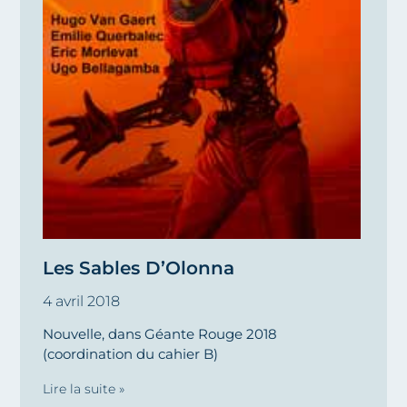
Les Sables D’Olonna
4 avril 2018
Nouvelle, dans Géante Rouge 2018
(coordination du cahier B)
Lire la suite »