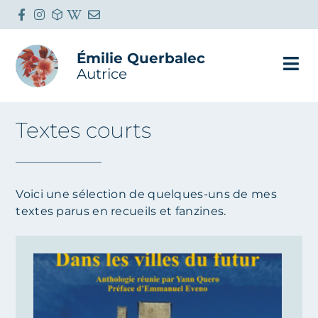
Émilie Querbalec
Autrice
Textes courts
Voici une sélection de quelques-uns de mes
textes parus en recueils et fanzines.