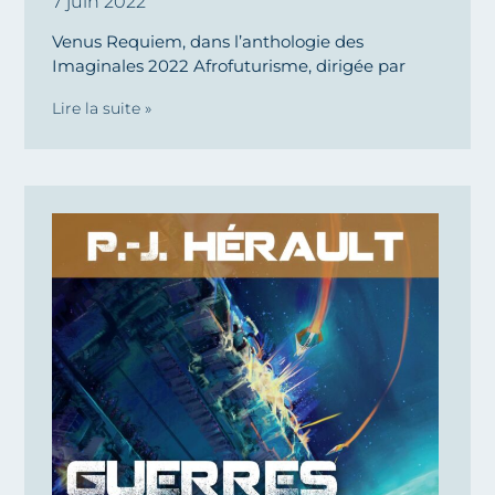
7 juin 2022
Venus Requiem, dans l’anthologie des
Imaginales 2022 Afrofuturisme, dirigée par
Lire la suite »