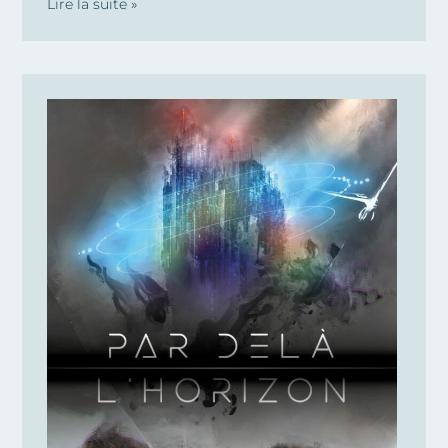
Lire la suite »