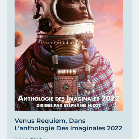
Venus Requiem, Dans
L’anthologie Des Imaginales 2022