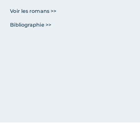
Voir les romans >>
Bibliographie >>