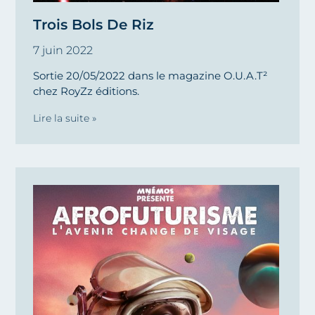
Trois Bols De Riz
7 juin 2022
Sortie 20/05/2022 dans le magazine O.U.A.T²
chez RoyZz éditions.
Lire la suite »