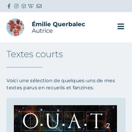
Émilie Querbalec
Autrice
Textes courts
Voici une sélection de quelques-uns de mes
textes parus en recueils et fanzines.