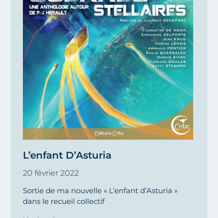
L’enfant D’Asturia
20 février 2022
Sortie de ma nouvelle « L’enfant d’Asturia »
dans le recueil collectif